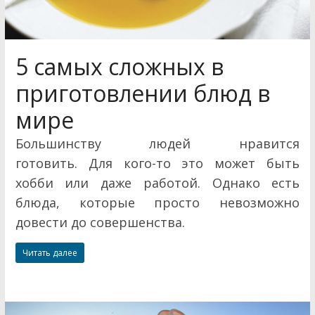
5 самых сложных в
приготовлении блюд в
мире
Большинству людей нравится
готовить. Для кого-то это может быть
хобби или даже работой. Однако есть
блюда, которые просто невозможно
довести до совершенства.
Читать далее