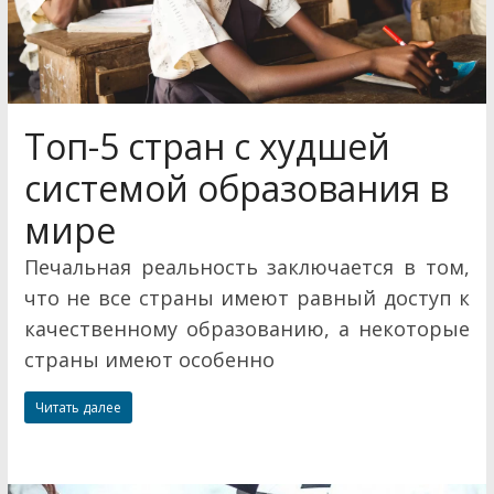
Топ-5 стран с худшей
системой образования в
мире
Печальная реальность заключается в том,
что не все страны имеют равный доступ к
качественному образованию, а некоторые
страны имеют особенно
Читать далее