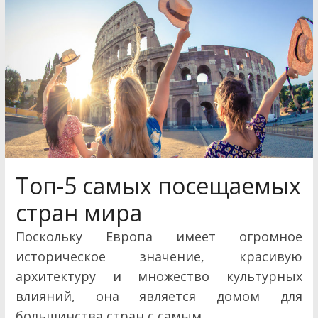
Топ-5 самых посещаемых
стран мира
Поскольку Европа имеет огромное
историческое значение, красивую
архитектуру и множество культурных
влияний, она является домом для
большинства стран с самым