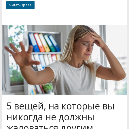
Читать далее
5 вещей, на которые вы
никогда не должны
жаловаться другим