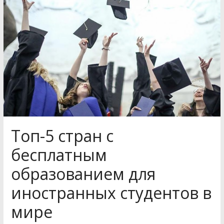
Топ-5 стран с
бесплатным
образованием для
иностранных студентов в
мире