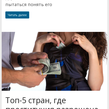
пытаться понять его
Читать далее
Топ-5 стран, где