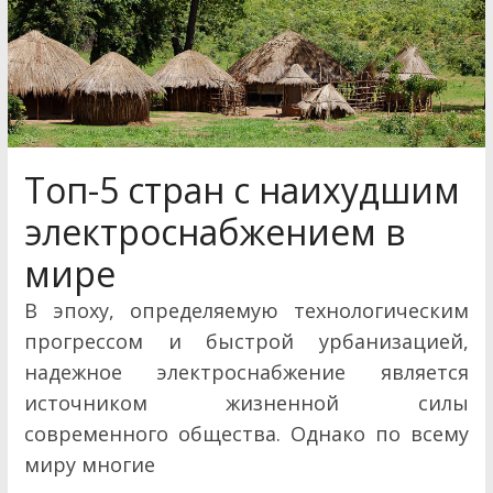
Топ-5 стран с наихудшим
электроснабжением в
мире
В эпоху, определяемую технологическим
прогрессом и быстрой урбанизацией,
надежное электроснабжение является
источником жизненной силы
современного общества. Однако по всему
миру многие