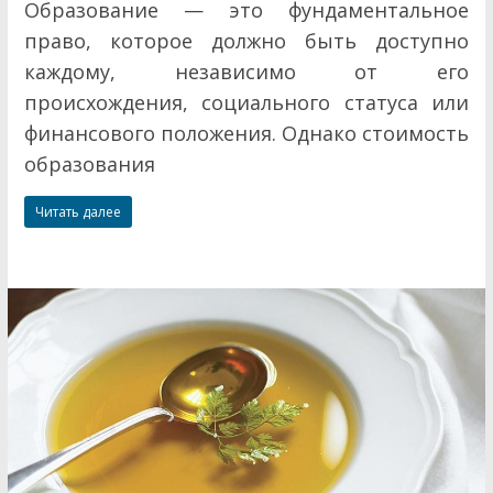
Образование — это фундаментальное
право, которое должно быть доступно
каждому, независимо от его
происхождения, социального статуса или
финансового положения. Однако стоимость
образования
Читать далее