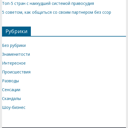
Топ-5 стран с наихудшей системой правосудия
5 советом, как общаться со своим партнером без ссор
Рубрики
Без рубрики
Знаменитости
Интересное
Происшествия
Разводы
Сенсации
Скандалы
Шоу-бизнес