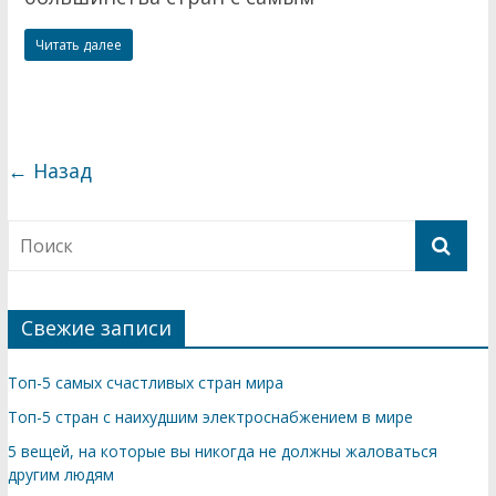
Читать далее
← Назад
Свежие записи
Топ-5 самых счастливых стран мира
Топ-5 стран с наихудшим электроснабжением в мире
5 вещей, на которые вы никогда не должны жаловаться
другим людям