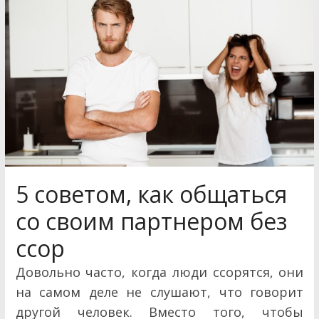
5 советом, как общаться
со своим партнером без
ссор
Довольно часто, когда люди ссорятся, они
на самом деле не слушают, что говорит
другой человек. Вместо того, чтобы