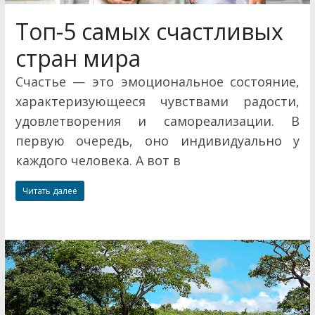
Топ-5 самых счастливых
стран мира
Счастье — это эмоциональное состояние,
характеризующееся чувствами радости,
удовлетворения и самореализации. В
первую очередь, оно индивидуально у
каждого человека. А вот в
Читать далее