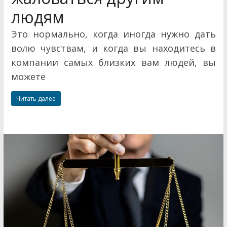
людям
Это нормально, когда иногда нужно дать
волю чувствам, и когда вы находитесь в
компании самых близких вам людей, вы
можете
Читать далее