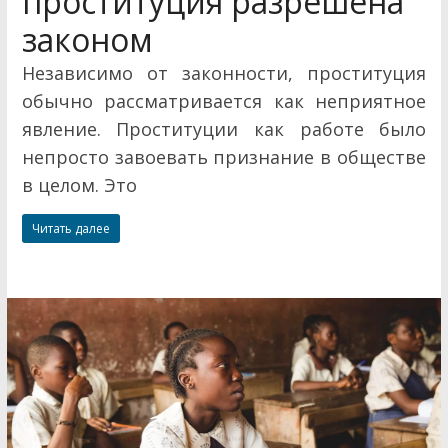
проституция разрешена
законом
Независимо от законности, проституция
обычно рассматривается как неприятное
явление. Проституции как работе было
непросто завоевать признание в обществе
в целом. Это
Читать далее