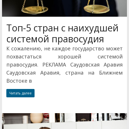
Топ-5 стран с наихудшей
системой правосудия
К сожалению, не каждое государство может
похвастаться хорошей системой
правосудия. РЕКЛАМА Саудовская Аравия
Саудовская Аравия, страна на Ближнем
Востоке в
Читать далее