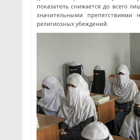
показатель снижается до всего лиш
значительными препятствиями н
религиозных убеждений.