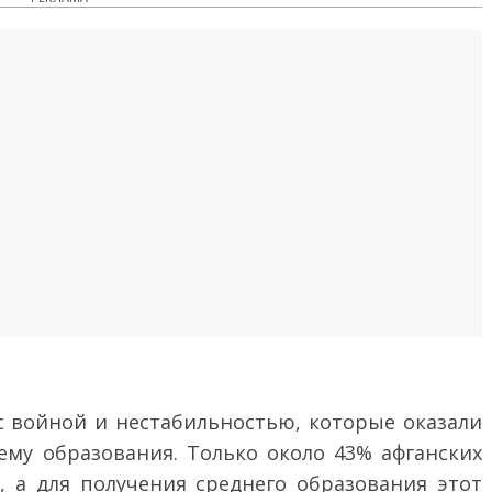
с войной и нестабильностью, которые оказали
ему образования. Только около 43% афганских
 а для получения среднего образования этот