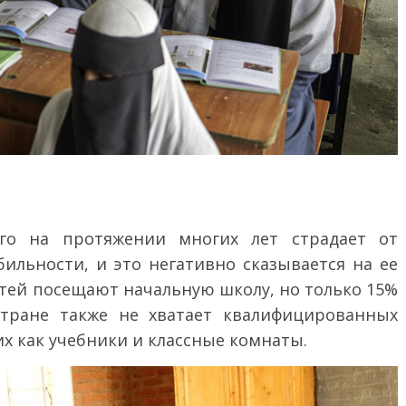
нго на протяжении многих лет страдает от
ильности, и это негативно сказывается на ее
етей посещают начальную школу, но только 15%
тране также не хватает квалифицированных
их как учебники и классные комнаты.