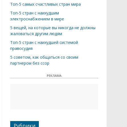
Топ-5 самых счастливых стран мира
Топ-5 стран с наихудшим
электроснабжением в мире
5 вещей, на которые вы никогда не должны
жаловаться другим людям
Топ-5 стран с наихудшей системой
правосудия
5 советом, как общаться со своим
партнером без ссор
РЕКЛАМА
Рубрики