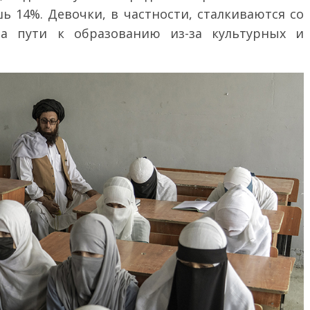
ь 14%. Девочки, в частности, сталкиваются со
а пути к образованию из-за культурных и