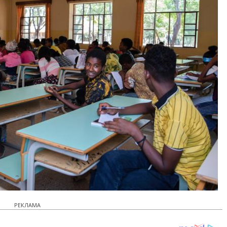
РЕКЛАМА