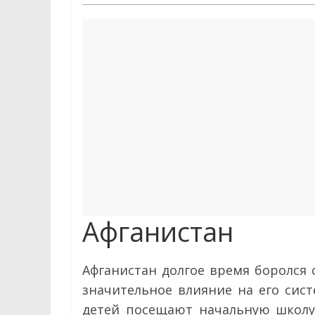
Афганистан
Афганистан долгое время боролся 
значительное влияние на его сист
детей посещают начальную школу,