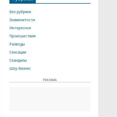
Без рубрики
Знаменитости
Интересное
Происшествия
Разводы
Сенсации
Скандалы
Шоу-бизнес
РЕКЛАМА