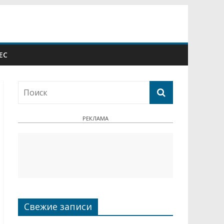
ЕС
РЕКЛАМА
Свежие записи