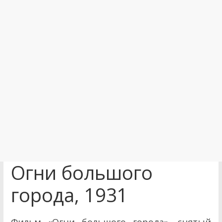
Огни большого
города, 1931