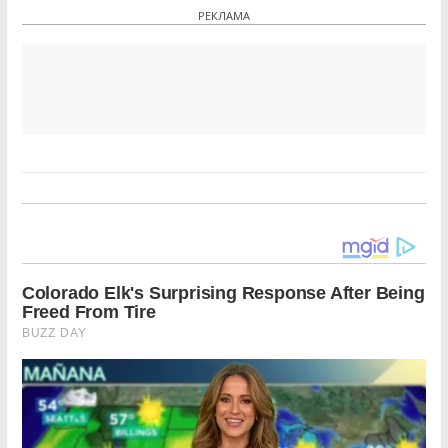
РЕКЛАМА